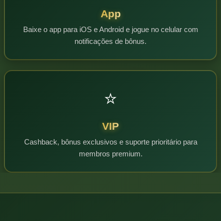
App
Baixe o app para iOS e Android e jogue no celular com
notificações de bônus.
⭐
VIP
Cashback, bônus exclusivos e suporte prioritário para
membros premium.