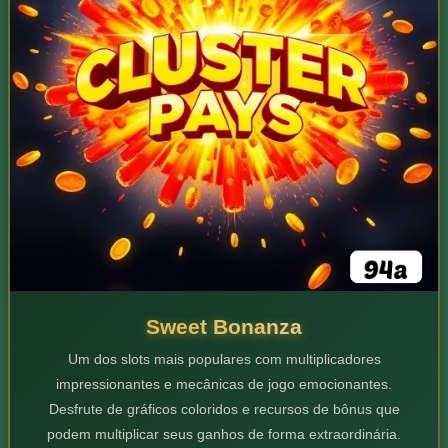
Sweet Bonanza
Um dos slots mais populares com multiplicadores
impressionantes e mecânicas de jogo emocionantes.
Desfrute de gráficos coloridos e recursos de bônus que
podem multiplicar seus ganhos de forma extraordinária.