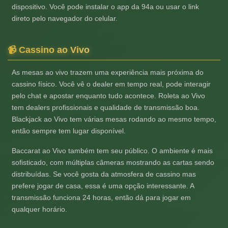
dispositivo. Você pode instalar o app da 94a ou usar o link
direto pelo navegador do celular.
📹 Cassino ao Vivo
As mesas ao vivo trazem uma experiência mais próxima do
cassino físico. Você vê o dealer em tempo real, pode interagir
pelo chat e apostar enquanto tudo acontece. Roleta ao Vivo
tem dealers profissionais e qualidade de transmissão boa.
Blackjack ao Vivo tem várias mesas rodando ao mesmo tempo,
então sempre tem lugar disponível.
Baccarat ao Vivo também tem seu público. O ambiente é mais
sofisticado, com múltiplas câmeras mostrando as cartas sendo
distribuídas. Se você gosta da atmosfera de cassino mas
prefere jogar de casa, essa é uma opção interessante. A
transmissão funciona 24 horas, então dá para jogar em
qualquer horário.