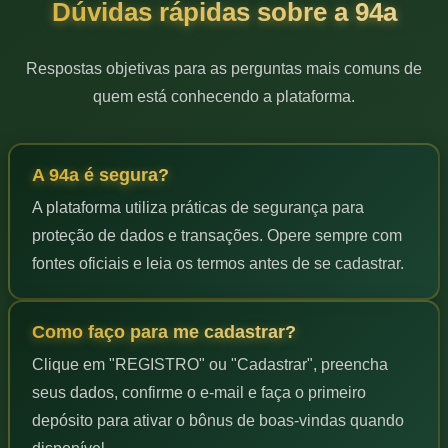
Dúvidas rápidas sobre a 94a
Respostas objetivas para as perguntas mais comuns de
quem está conhecendo a plataforma.
A 94a é segura?
A plataforma utiliza práticas de segurança para
proteção de dados e transações. Opere sempre com
fontes oficiais e leia os termos antes de se cadastrar.
Como faço para me cadastrar?
Clique em "REGISTRO" ou "Cadastrar", preencha
seus dados, confirme o e-mail e faça o primeiro
depósito para ativar o bônus de boas-vindas quando