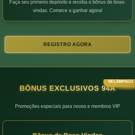
Faça seu primeiro depósito e receba o bônus de boas-
vindas. Comece a ganhar agora!
REGISTRO AGORA
RELÂMPAGO
ESPECIAL
NOVO
VIP
BÔNUS EXCLUSIVOS 94A
Promoções especiais para novos e membros VIP