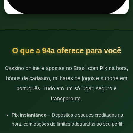
O que a
94a
oferece para você
Cassino online e apostas no Brasil com Pix na hora,
bônus de cadastro, milhares de jogos e suporte em
português. Tudo em um só lugar, seguro e
transparente.
Pix instantâneo
– Depósitos e saques creditados na
hora, com opções de limites adequadas ao seu perfil.