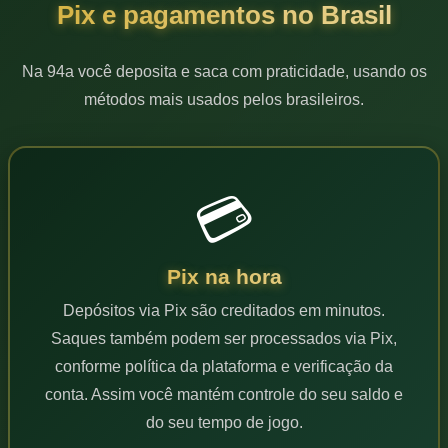
Pix e pagamentos no Brasil
Na 94a você deposita e saca com praticidade, usando os
métodos mais usados pelos brasileiros.
💳
Pix na hora
Depósitos via Pix são creditados em minutos.
Saques também podem ser processados via Pix,
conforme política da plataforma e verificação da
conta. Assim você mantém controle do seu saldo e
do seu tempo de jogo.