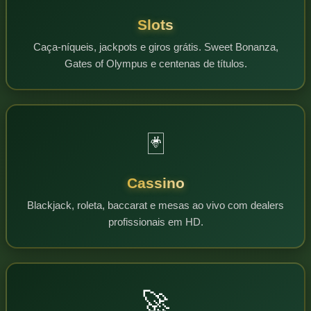
Slots
Caça-níqueis, jackpots e giros grátis. Sweet Bonanza,
Gates of Olympus e centenas de títulos.
🃏
Cassino
Blackjack, roleta, baccarat e mesas ao vivo com dealers
profissionais em HD.
🚀