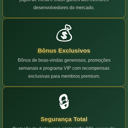
desenvolvedores do mercado.
💰
Bônus Exclusivos
Bônus de boas-vindas generosos, promoções
semanais e programa VIP com recompensas
exclusivas para membros premium.
🔒
Segurança Total