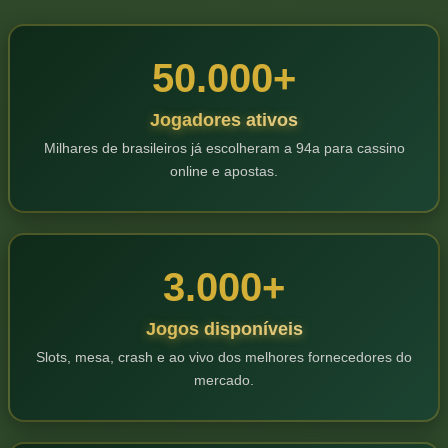
50.000+
Jogadores ativos
Milhares de brasileiros já escolheram a 94a para cassino
online e apostas.
3.000+
Jogos disponíveis
Slots, mesa, crash e ao vivo dos melhores fornecedores do
mercado.