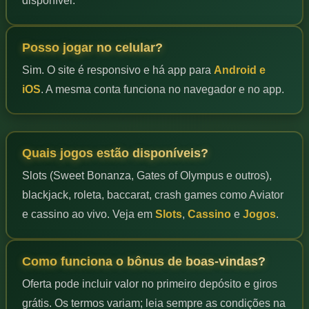
disponível.
Posso jogar no celular?
Sim. O site é responsivo e há app para
Android e
iOS
. A mesma conta funciona no navegador e no app.
Quais jogos estão disponíveis?
Slots (Sweet Bonanza, Gates of Olympus e outros),
blackjack, roleta, baccarat, crash games como Aviator
e cassino ao vivo. Veja em
Slots
,
Cassino
e
Jogos
.
Como funciona o bônus de boas-vindas?
Oferta pode incluir valor no primeiro depósito e giros
grátis. Os termos variam; leia sempre as condições na