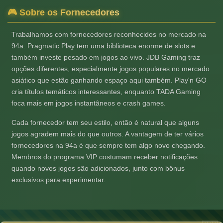
🎮 Sobre os Fornecedores
Trabalhamos com fornecedores reconhecidos no mercado na
94a. Pragmatic Play tem uma biblioteca enorme de slots e
também investe pesado em jogos ao vivo. JDB Gaming traz
opções diferentes, especialmente jogos populares no mercado
asiático que estão ganhando espaço aqui também. Play'n GO
cria títulos temáticos interessantes, enquanto TADA Gaming
foca mais em jogos instantâneos e crash games.
Cada fornecedor tem seu estilo, então é natural que alguns
jogos agradem mais do que outros. A vantagem de ter vários
fornecedores na 94a é que sempre tem algo novo chegando.
Membros do programa VIP costumam receber notificações
quando novos jogos são adicionados, junto com bônus
exclusivos para experimentar.