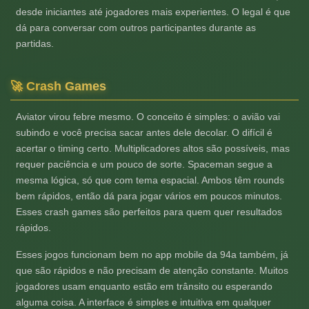
desde iniciantes até jogadores mais experientes. O legal é que
dá para conversar com outros participantes durante as
partidas.
🚀 Crash Games
Aviator virou febre mesmo. O conceito é simples: o avião vai
subindo e você precisa sacar antes dele decolar. O difícil é
acertar o timing certo. Multiplicadores altos são possíveis, mas
requer paciência e um pouco de sorte. Spaceman segue a
mesma lógica, só que com tema espacial. Ambos têm rounds
bem rápidos, então dá para jogar vários em poucos minutos.
Esses crash games são perfeitos para quem quer resultados
rápidos.
Esses jogos funcionam bem no app mobile da 94a também, já
que são rápidos e não precisam de atenção constante. Muitos
jogadores usam enquanto estão em trânsito ou esperando
alguma coisa. A interface é simples e intuitiva em qualquer