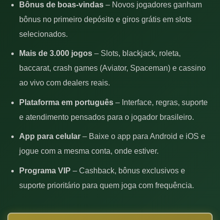
Bônus de boas-vindas
– Novos jogadores ganham
bônus no primeiro depósito e giros grátis em slots
selecionados.
Mais de 3.000 jogos
– Slots, blackjack, roleta,
baccarat, crash games (Aviator, Spaceman) e cassino
ao vivo com dealers reais.
Plataforma em português
– Interface, regras, suporte
e atendimento pensados para o jogador brasileiro.
App para celular
– Baixe o app para Android e iOS e
jogue com a mesma conta, onde estiver.
Programa VIP
– Cashback, bônus exclusivos e
suporte prioritário para quem joga com frequência.